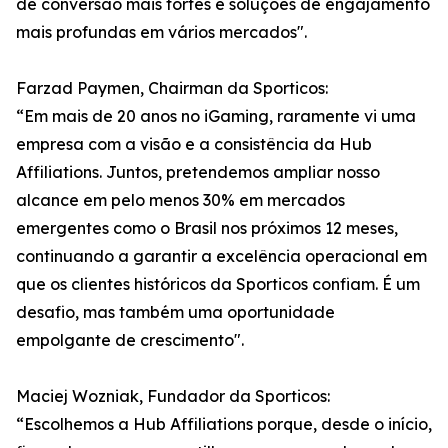
de conversão mais fortes e soluções de engajamento
mais profundas em vários mercados".
Farzad Paymen, Chairman da Sporticos:
“Em mais de 20 anos no iGaming, raramente vi uma
empresa com a visão e a consistência da Hub
Affiliations. Juntos, pretendemos ampliar nosso
alcance em pelo menos 30% em mercados
emergentes como o Brasil nos próximos 12 meses,
continuando a garantir a excelência operacional em
que os clientes históricos da Sporticos confiam. É um
desafio, mas também uma oportunidade
empolgante de crescimento".
Maciej Wozniak, Fundador da Sporticos:
“Escolhemos a Hub Affiliations porque, desde o início,