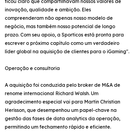
ficou claro que compartilhavam nossos valores de
inovação, qualidade e ambição. Eles
compreenderam não apenas nosso modelo de
negócio, mas também nosso potencial de longo
prazo. Com seu apoio, a Sporticos está pronta para
escrever o próximo capítulo como um verdadeiro
líder global na aquisição de clientes para o iGaming".
Operação e consultoria
A aquisição foi conduzida pelo broker de M&A de
renome internacional Richard Walsh. Um
agradecimento especial vai para Martin Christian
Herisson, que desempenhou um papel-chave na
gestão das fases de data analytics da operação,
permitindo um fechamento rápido e eficiente.