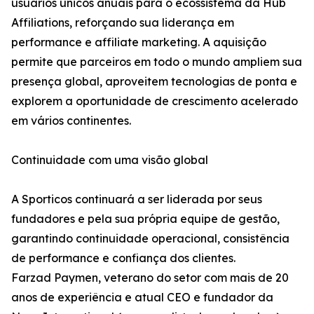
usuários únicos anuais para o ecossistema da Hub
Affiliations, reforçando sua liderança em
performance e affiliate marketing. A aquisição
permite que parceiros em todo o mundo ampliem sua
presença global, aproveitem tecnologias de ponta e
explorem a oportunidade de crescimento acelerado
em vários continentes.
Continuidade com uma visão global
A Sporticos continuará a ser liderada por seus
fundadores e pela sua própria equipe de gestão,
garantindo continuidade operacional, consistência
de performance e confiança dos clientes.
Farzad Paymen, veterano do setor com mais de 20
anos de experiência e atual CEO e fundador da