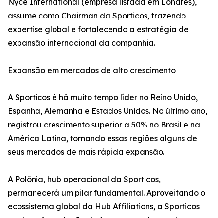
Nyce International (empresa listada em Londres),
assume como Chairman da Sporticos, trazendo
expertise global e fortalecendo a estratégia de
expansão internacional da companhia.
Expansão em mercados de alto crescimento
A Sporticos é há muito tempo líder no Reino Unido,
Espanha, Alemanha e Estados Unidos. No último ano,
registrou crescimento superior a 50% no Brasil e na
América Latina, tornando essas regiões alguns de
seus mercados de mais rápida expansão.
A Polônia, hub operacional da Sporticos,
permanecerá um pilar fundamental. Aproveitando o
ecossistema global da Hub Affiliations, a Sporticos