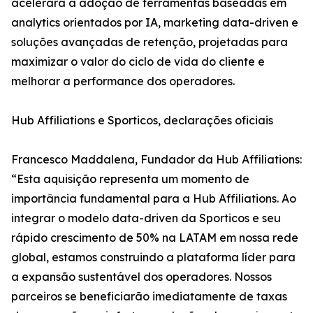
acelerará a adoção de ferramentas baseadas em
analytics orientados por IA, marketing data-driven e
soluções avançadas de retenção, projetadas para
maximizar o valor do ciclo de vida do cliente e
melhorar a performance dos operadores.
Hub Affiliations e Sporticos, declarações oficiais
Francesco Maddalena, Fundador da Hub Affiliations:
“Esta aquisição representa um momento de
importância fundamental para a Hub Affiliations. Ao
integrar o modelo data-driven da Sporticos e seu
rápido crescimento de 50% na LATAM em nossa rede
global, estamos construindo a plataforma líder para
a expansão sustentável dos operadores. Nossos
parceiros se beneficiarão imediatamente de taxas