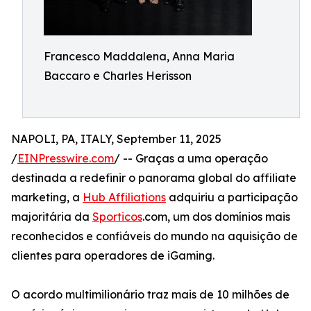
Francesco Maddalena, Anna Maria
Baccaro e Charles Herisson
NAPOLI, PA, ITALY, September 11, 2025
/
EINPresswire.com
/ -- Graças a uma operação
destinada a redefinir o panorama global do affiliate
marketing, a
Hub Affiliations
adquiriu a participação
majoritária da
Sporticos
.com, um dos domínios mais
reconhecidos e confiáveis do mundo na aquisição de
clientes para operadores de iGaming.
O acordo multimilionário traz mais de 10 milhões de