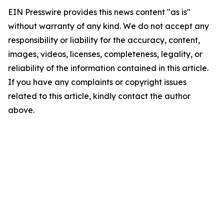
EIN Presswire provides this news content "as is"
without warranty of any kind. We do not accept any
responsibility or liability for the accuracy, content,
images, videos, licenses, completeness, legality, or
reliability of the information contained in this article.
If you have any complaints or copyright issues
related to this article, kindly contact the author
above.