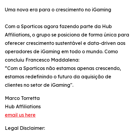
Uma nova era para o crescimento no iGaming
Com a Sporticos agora fazendo parte da Hub
Affiliations, o grupo se posiciona de forma única para
oferecer crescimento sustentável e data-driven aos
operadores de iGaming em todo o mundo. Como
concluiu Francesco Maddalena:
“Com a Sporticos não estamos apenas crescendo,
estamos redefinindo o futuro da aquisição de
clientes no setor de iGaming".
Marco Torretta
Hub Affiliations
email us here
Legal Disclaimer: