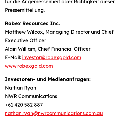
für die Angemessenheit oder Richtigkeit dieser
Pressemitteilung.
Robex Resources Inc.
Matthew Wilcox, Managing Director und Chief
Executive Officer
Alain William, Chief Financial Officer
E-Mail:
investor@robexgold.com
www.robexgold.com
Investoren- und Medienanfragen:
Nathan Ryan
NWR Communications
+61 420 582 887
nathan.ryan@nwrcommunications.com.au