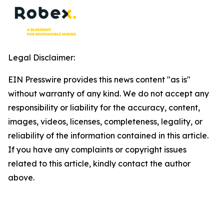
Legal Disclaimer:
EIN Presswire provides this news content "as is"
without warranty of any kind. We do not accept any
responsibility or liability for the accuracy, content,
images, videos, licenses, completeness, legality, or
reliability of the information contained in this article.
If you have any complaints or copyright issues
related to this article, kindly contact the author
above.