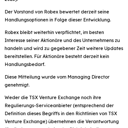
Der Vorstand von Robex bewertet derzeit seine
Handlungsoptionen in Folge dieser Entwicklung.
Robex bleibt weiterhin verpflichtet, im besten
Interesse seiner Aktionäre und des Unternehmens zu
handeln und wird zu gegebener Zeit weitere Updates
bereitstellen. Für Aktionäre besteht derzeit kein
Handlungsbedarf.
Diese Mitteilung wurde vom Managing Director
genehmigt.
Weder die TSX Venture Exchange noch ihre
Regulierungs-Serviceanbieter (entsprechend der
Definition dieses Begriffs in den Richtlinien von TSX
Venture Exchange) übernehmen die Verantwortung