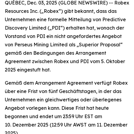
QUÉBEC, Dec. 03, 2025 (GLOBE NEWSWIRE) -- Robex
Resources Inc. („Robex“) gibt bekannt, dass das
Unternehmen eine formelle Mitteilung von Predictive
Discovery Limited („PDI“) erhalten hat, wonach der
Vorstand von PDI ein nicht angefordertes Angebot
von Perseus Mining Limited als „Superior Proposal“
gemäß den Bedingungen des Arrangement
Agreement zwischen Robex und PDI vom 5. Oktober
2025 eingestuft hat.
Gemäß dem Arrangement Agreement verfügt Robex
über eine Frist von fünf Geschäftstagen, in der das
Unternehmen ein gleichwertiges oder überlegenes
Angebot vorlegen kann. Diese Frist hat heute
begonnen und endet um 23:59 Uhr EST am
10. Dezember 2025 (12:59 Uhr AWST am 11. Dezember
2025).