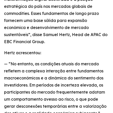
estratégica do país nos mercados globais de
commodities. Esses fundamentos de longo prazo
fornecem uma base sólida para expansão
econômica e desenvolvimento de mercado
sustentáveis”, disse Samuel Hertz, Head de APAC do
EBC Financial Group.
Hertz acrescentou:
— “No entanto, as condições atuais do mercado
refletem a complexa interação entre fundamentos
macroeconômicos e a dinâmica do sentimento dos
investidores. Em períodos de incerteza elevada, os
participantes do mercado frequentemente adotam
um comportamento avesso ao risco, o que pode
gerar desconexões temporárias entre a valorização