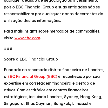
qualquer decisão de negociação ou investimento,
pois o EBC Financial Group e suas entidades não se
responsabilizam por quaisquer danos decorrentes da
utilização destas informações.
Para mais insights sobre mercados de commodities,
visite
www.ebc.com
.
###
Sobre a EBC Financial Group
Fundado no renomado distrito financeiro de Londres,
o
EBC Financial Group (EBC)
é reconhecido por sua
expertise em corretagem financeira e gestão de
ativos. Com escritórios em centros financeiros
estratégicos, incluindo Londres, Sydney, Hong Kong,
Singapura, Ilhas Cayman, Bangkok, Limassol e