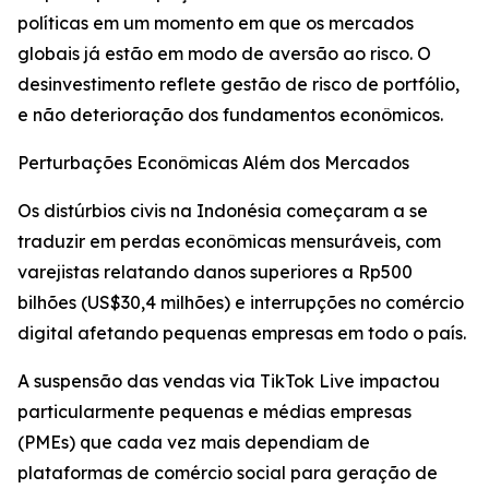
políticas em um momento em que os mercados
globais já estão em modo de aversão ao risco. O
desinvestimento reflete gestão de risco de portfólio,
e não deterioração dos fundamentos econômicos.
Perturbações Econômicas Além dos Mercados
Os distúrbios civis na Indonésia começaram a se
traduzir em perdas econômicas mensuráveis, com
varejistas relatando danos superiores a Rp500
bilhões (US$30,4 milhões) e interrupções no comércio
digital afetando pequenas empresas em todo o país.
A suspensão das vendas via TikTok Live impactou
particularmente pequenas e médias empresas
(PMEs) que cada vez mais dependiam de
plataformas de comércio social para geração de