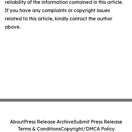
reliability of the information contained in this article.
If you have any complaints or copyright issues
related to this article, kindly contact the author
above.
About
Press Release Archive
Submit Press Release
Terms & Conditions
Copyright/DMCA Policy