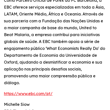
Como Parceiro Oficial de Forex do FC Barcelona, a
EBC oferece serviços especializados em toda a Ásia,
LATAM, Oriente Médio, África e Oceania. Através de
sua parceria com a Fundação das Nações Unidas e
a maior campanha de base do mundo, United to
Beat Malaria, a empresa contribui para iniciativas
globais de saúde. A EBC também apoia a série de
engajamento público 'What Economists Really Do' do
Departamento de Economia da Universidade de
Oxford, ajudando a desmistificar a economia e sua
aplicação nos principais desafios sociais,
promovendo uma maior compreensão pública e
diálogo.
https://www.ebc.com/pt/
Michelle Siow