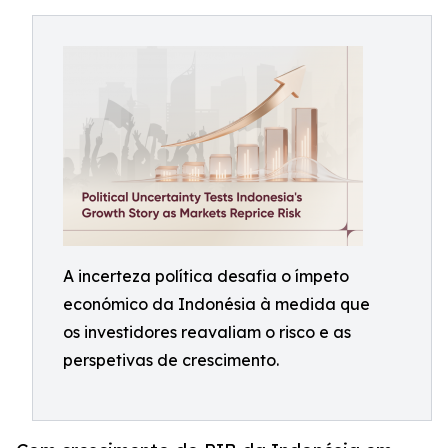
A incerteza política desafia o ímpeto
económico da Indonésia à medida que
os investidores reavaliam o risco e as
perspetivas de crescimento.