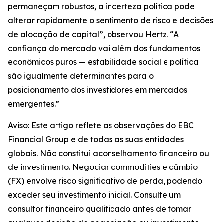
permaneçam robustos, a incerteza política pode
alterar rapidamente o sentimento de risco e decisões
de alocação de capital”, observou Hertz. “A
confiança do mercado vai além dos fundamentos
econômicos puros — estabilidade social e política
são igualmente determinantes para o
posicionamento dos investidores em mercados
emergentes.”
Aviso: Este artigo reflete as observações do EBC
Financial Group e de todas as suas entidades
globais. Não constitui aconselhamento financeiro ou
de investimento. Negociar commodities e câmbio
(FX) envolve risco significativo de perda, podendo
exceder seu investimento inicial. Consulte um
consultor financeiro qualificado antes de tomar