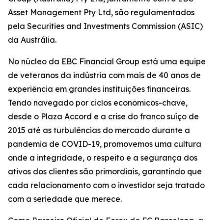
Asset Management Pty Ltd, são regulamentados
pela Securities and Investments Commission (ASIC)
da Austrália.
No núcleo da EBC Financial Group está uma equipe
de veteranos da indústria com mais de 40 anos de
experiência em grandes instituições financeiras.
Tendo navegado por ciclos econômicos-chave,
desde o Plaza Accord e a crise do franco suíço de
2015 até as turbulências do mercado durante a
pandemia de COVID-19, promovemos uma cultura
onde a integridade, o respeito e a segurança dos
ativos dos clientes são primordiais, garantindo que
cada relacionamento com o investidor seja tratado
com a seriedade que merece.