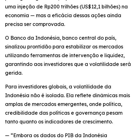
uma injeção de Rp200 trilhões (US$12,1 bilhões) na
economia — mas a eficácia dessas ações ainda
precisa ser comprovada.
O Banco da Indonésia, banco central do país,
sinalizou prontidão para estabilizar os mercados
utilizando ferramentas de intervenção e liquidez,
garantindo aos investidores que a volatilidade será
gerida.
Para investidores globais, a volatilidade da
Indonésia não é isolada. Ela reflete dinâmicas mais
amplas de mercados emergentes, onde política,
credibilidade das políticas e governança pesam
tanto quanto os indicadores de crescimento.
— “Embora os dados do PIB da Indonésia