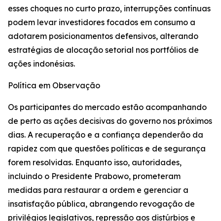
esses choques no curto prazo, interrupções contínuas
podem levar investidores focados em consumo a
adotarem posicionamentos defensivos, alterando
estratégias de alocação setorial nos portfólios de
ações indonésias.
Política em Observação
Os participantes do mercado estão acompanhando
de perto as ações decisivas do governo nos próximos
dias. A recuperação e a confiança dependerão da
rapidez com que questões políticas e de segurança
forem resolvidas. Enquanto isso, autoridades,
incluindo o Presidente Prabowo, prometeram
medidas para restaurar a ordem e gerenciar a
insatisfação pública, abrangendo revogação de
privilégios legislativos, repressão aos distúrbios e