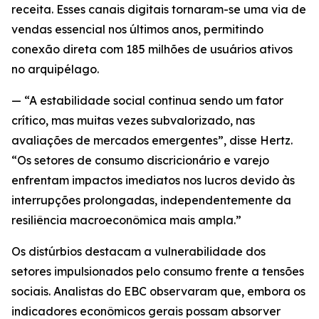
receita. Esses canais digitais tornaram-se uma via de
vendas essencial nos últimos anos, permitindo
conexão direta com 185 milhões de usuários ativos
no arquipélago.
— “A estabilidade social continua sendo um fator
crítico, mas muitas vezes subvalorizado, nas
avaliações de mercados emergentes”, disse Hertz.
“Os setores de consumo discricionário e varejo
enfrentam impactos imediatos nos lucros devido às
interrupções prolongadas, independentemente da
resiliência macroeconômica mais ampla.”
Os distúrbios destacam a vulnerabilidade dos
setores impulsionados pelo consumo frente a tensões
sociais. Analistas do EBC observaram que, embora os
indicadores econômicos gerais possam absorver