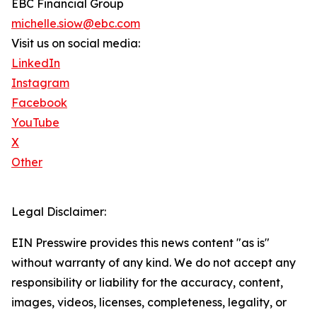
EBC Financial Group
michelle.siow@ebc.com
Visit us on social media:
LinkedIn
Instagram
Facebook
YouTube
X
Other
Legal Disclaimer:
EIN Presswire provides this news content "as is"
without warranty of any kind. We do not accept any
responsibility or liability for the accuracy, content,
images, videos, licenses, completeness, legality, or