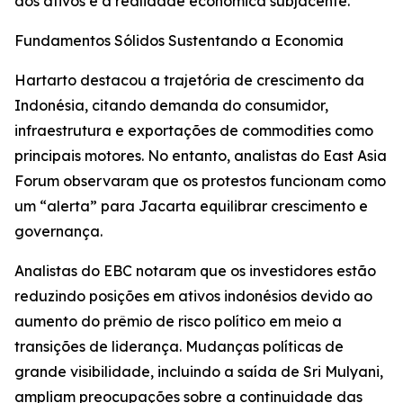
dos ativos e a realidade econômica subjacente.”
Fundamentos Sólidos Sustentando a Economia
Hartarto destacou a trajetória de crescimento da
Indonésia, citando demanda do consumidor,
infraestrutura e exportações de commodities como
principais motores. No entanto, analistas do East Asia
Forum observaram que os protestos funcionam como
um “alerta” para Jacarta equilibrar crescimento e
governança.
Analistas do EBC notaram que os investidores estão
reduzindo posições em ativos indonésios devido ao
aumento do prêmio de risco político em meio a
transições de liderança. Mudanças políticas de
grande visibilidade, incluindo a saída de Sri Mulyani,
ampliam preocupações sobre a continuidade das