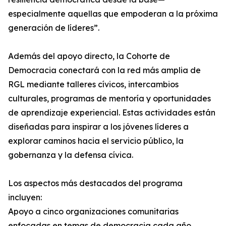
especialmente aquellas que empoderan a la próxima
generación de líderes”.
Además del apoyo directo, la Cohorte de
Democracia conectará con la red más amplia de
RGL mediante talleres cívicos, intercambios
culturales, programas de mentoría y oportunidades
de aprendizaje experiencial. Estas actividades están
diseñadas para inspirar a los jóvenes líderes a
explorar caminos hacia el servicio público, la
gobernanza y la defensa cívica.
Los aspectos más destacados del programa
incluyen:
Apoyo a cinco organizaciones comunitarias
enfocadas en temas de democracia cada año