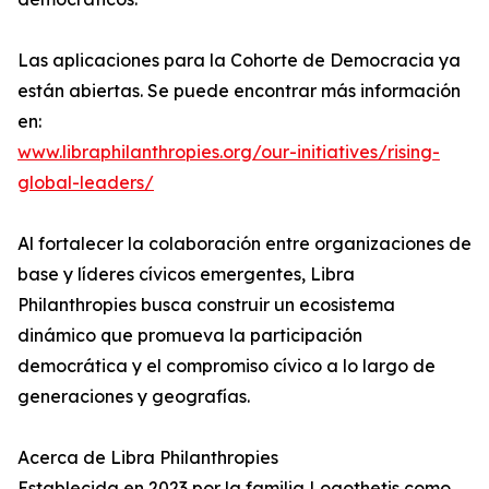
Las aplicaciones para la Cohorte de Democracia ya
están abiertas. Se puede encontrar más información
en:
www.libraphilanthropies.org/our-initiatives/rising-
global-leaders/
Al fortalecer la colaboración entre organizaciones de
base y líderes cívicos emergentes, Libra
Philanthropies busca construir un ecosistema
dinámico que promueva la participación
democrática y el compromiso cívico a lo largo de
generaciones y geografías.
Acerca de Libra Philanthropies
Establecida en 2023 por la familia Logothetis como