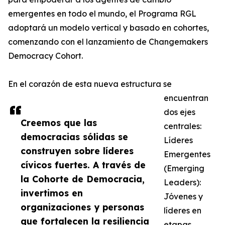
emergentes en todo el mundo, el Programa RGL
adoptará un modelo vertical y basado en cohortes,
comenzando con el lanzamiento de Changemakers
Democracy Cohort.
En el corazón de esta nueva estructura se
encuentran
dos ejes
Creemos que las
centrales:
democracias sólidas se
Líderes
construyen sobre líderes
Emergentes
cívicos fuertes. A través de
(Emerging
la Cohorte de Democracia,
Leaders):
invertimos en
Jóvenes y
organizaciones y personas
líderes en
que fortalecen la resiliencia
etapas