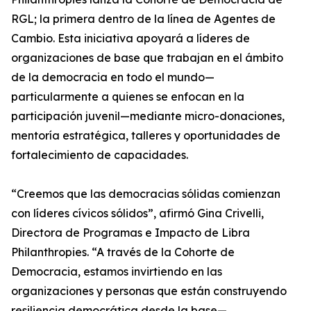
RGL; la primera dentro de la línea de Agentes de
Cambio. Esta iniciativa apoyará a líderes de
organizaciones de base que trabajan en el ámbito
de la democracia en todo el mundo—
particularmente a quienes se enfocan en la
participación juvenil—mediante micro-donaciones,
mentoría estratégica, talleres y oportunidades de
fortalecimiento de capacidades.
“Creemos que las democracias sólidas comienzan
con líderes cívicos sólidos”, afirmó Gina Crivelli,
Directora de Programas e Impacto de Libra
Philanthropies. “A través de la Cohorte de
Democracia, estamos invirtiendo en las
organizaciones y personas que están construyendo
resiliencia democrática desde la base—