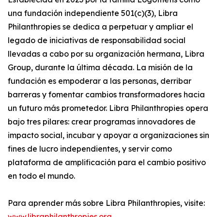
una fundación independiente 501(c)(3), Libra
Philanthropies se dedica a perpetuar y ampliar el
legado de iniciativas de responsabilidad social
llevadas a cabo por su organización hermana, Libra
Group, durante la última década. La misión de la
fundación es empoderar a las personas, derribar
barreras y fomentar cambios transformadores hacia
un futuro más prometedor. Libra Philanthropies opera
bajo tres pilares: crear programas innovadores de
impacto social, incubar y apoyar a organizaciones sin
fines de lucro independientes, y servir como
plataforma de amplificación para el cambio positivo
en todo el mundo.
Para aprender más sobre Libra Philanthropies, visite:
www.libraphilanthropies.org