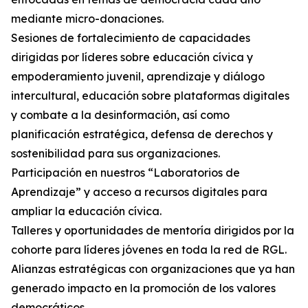
mediante micro-donaciones.
Sesiones de fortalecimiento de capacidades
dirigidas por líderes sobre educación cívica y
empoderamiento juvenil, aprendizaje y diálogo
intercultural, educación sobre plataformas digitales
y combate a la desinformación, así como
planificación estratégica, defensa de derechos y
sostenibilidad para sus organizaciones.
Participación en nuestros “Laboratorios de
Aprendizaje” y acceso a recursos digitales para
ampliar la educación cívica.
Talleres y oportunidades de mentoría dirigidos por la
cohorte para líderes jóvenes en toda la red de RGL.
Alianzas estratégicas con organizaciones que ya han
generado impacto en la promoción de los valores
democráticos.