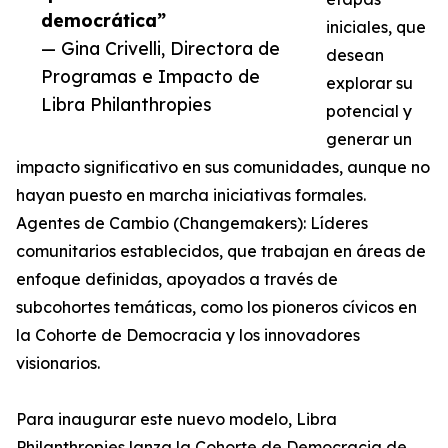
democrática”
iniciales, que
— Gina Crivelli, Directora de
desean
Programas e Impacto de
explorar su
Libra Philanthropies
potencial y
generar un
impacto significativo en sus comunidades, aunque no
hayan puesto en marcha iniciativas formales.
Agentes de Cambio (Changemakers): Líderes
comunitarios establecidos, que trabajan en áreas de
enfoque definidas, apoyados a través de
subcohortes temáticas, como los pioneros cívicos en
la Cohorte de Democracia y los innovadores
visionarios.
Para inaugurar este nuevo modelo, Libra
Philanthropies lanza la Cohorte de Democracia de