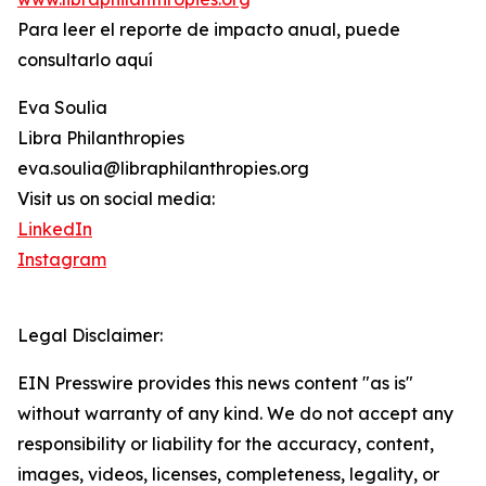
Para leer el reporte de impacto anual, puede
consultarlo aquí
Eva Soulia
Libra Philanthropies
eva.soulia@libraphilanthropies.org
Visit us on social media:
LinkedIn
Instagram
Legal Disclaimer:
EIN Presswire provides this news content "as is"
without warranty of any kind. We do not accept any
responsibility or liability for the accuracy, content,
images, videos, licenses, completeness, legality, or